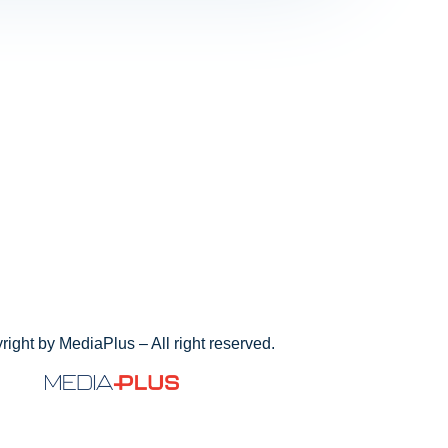
ight by MediaPlus – All right reserved.