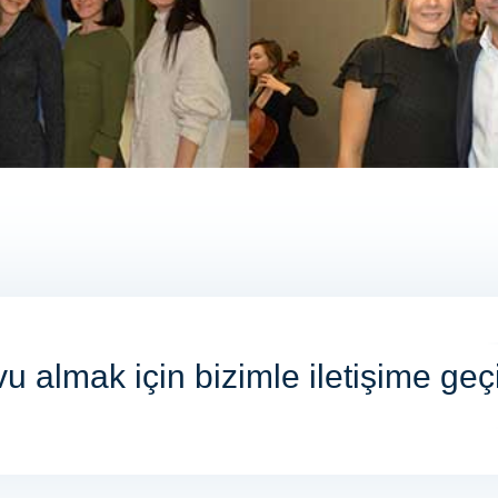
vu almak için bizimle iletişime geç