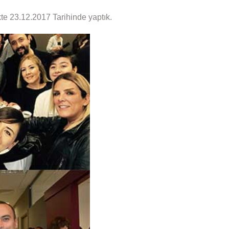
kte 23.12.2017 Tarihinde yaptık.