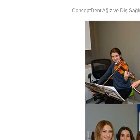
ConceptDent Ağız ve Diş Sağlığı