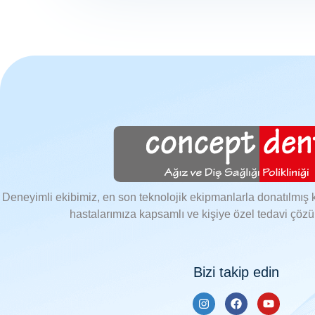
Deneyimli ekibimiz, en son teknolojik ekipmanlarla donatılmış 
hastalarımıza kapsamlı ve kişiye özel tedavi çöz
Bizi takip edin