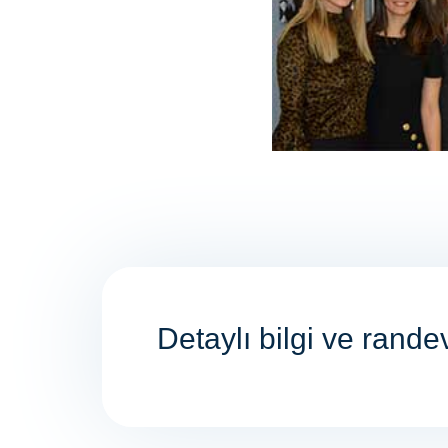
Detaylı bilgi ve rande