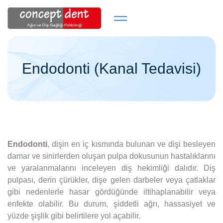
Endodonti (Kanal Tedavisi)
Endodonti
, dişin en iç kısmında bulunan ve dişi besleyen
damar ve sinirlerden oluşan pulpa dokusunun hastalıklarını
ve yaralanmalarını inceleyen diş hekimliği dalıdır. Diş
pulpası, derin çürükler, dişe gelen darbeler veya çatlaklar
gibi nedenlerle hasar gördüğünde iltihaplanabilir veya
enfekte olabilir. Bu durum, şiddetli ağrı, hassasiyet ve
yüzde şişlik gibi belirtilere yol açabilir.