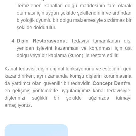
Temizlenen kanallar, dolgu maddesinin tam olarak
oturması için uygun şekilde şekillendirilir ve ardından
biyolojik uyumlu bir dolgu malzemesiyle sızdırmaz bir
şekilde doldurulur.
Dişin Restorasyonu:
Tedavisi tamamlanan diş,
yeniden işlevini kazanması ve korunması için üst
dolgu veya bir kaplama (kuron) ile restore edilir.
Kanal tedavisi, dişin orijinal fonksiyonunu ve estetiğini geri
kazandırırken, aynı zamanda komşu dişlerin korunmasına
da yardımcı olan güvenilir bir tedavidir.
Concept Dent
‘te,
en gelişmiş yöntemlerle uyguladığımız kanal tedavisiyle,
dişlerinizi sağlıklı bir şekilde ağzınızda tutmayı
amaçlıyoruz.