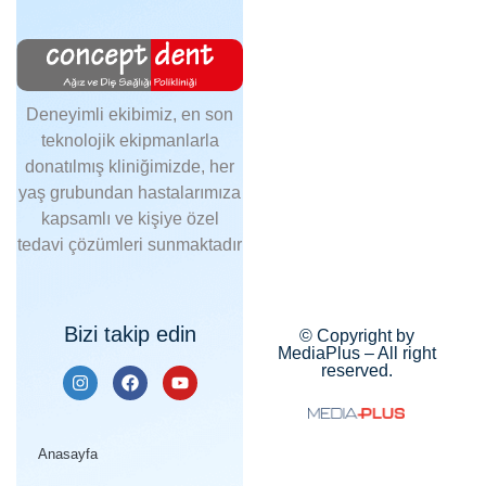
Deneyimli ekibimiz, en son
teknolojik ekipmanlarla
donatılmış kliniğimizde, her
yaş grubundan hastalarımıza
kapsamlı ve kişiye özel
tedavi çözümleri sunmaktadır
Bizi takip edin
© Copyright by
MediaPlus – All right
reserved.
Anasayfa