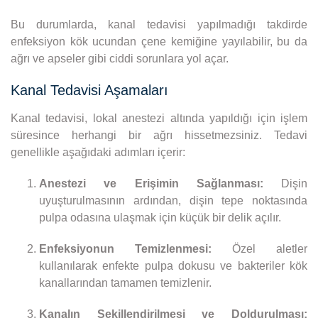
Bu durumlarda, kanal tedavisi yapılmadığı takdirde
enfeksiyon kök ucundan çene kemiğine yayılabilir, bu da
ağrı ve apseler gibi ciddi sorunlara yol açar.
Kanal Tedavisi Aşamaları
Kanal tedavisi, lokal anestezi altında yapıldığı için işlem
süresince herhangi bir ağrı hissetmezsiniz. Tedavi
genellikle aşağıdaki adımları içerir:
Anestezi ve Erişimin Sağlanması:
Dişin
uyuşturulmasının ardından, dişin tepe noktasında
pulpa odasına ulaşmak için küçük bir delik açılır.
Enfeksiyonun Temizlenmesi:
Özel aletler
kullanılarak enfekte pulpa dokusu ve bakteriler kök
kanallarından tamamen temizlenir.
Kanalın Şekillendirilmesi ve Doldurulması: