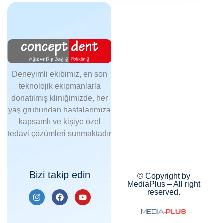
Deneyimli ekibimiz, en son
teknolojik ekipmanlarla
donatılmış kliniğimizde, her
yaş grubundan hastalarımıza
kapsamlı ve kişiye özel
tedavi çözümleri sunmaktadır
Bizi takip edin
© Copyright by
MediaPlus – All right
reserved.