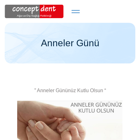
Anneler Günü
” Anneler Gününüz Kutlu Olsun “