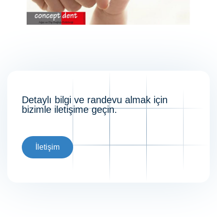
Detaylı bilgi ve randevu almak için
bizimle iletişime geçin.
İletişim